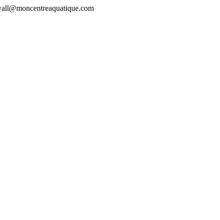
rewall@moncentreaquatique.com