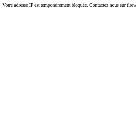
Votre adresse IP est temporairement bloquée. Contactez nous sur fi