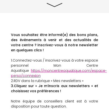
Vous souhaitez être informé(e) des bons plans,
des événements à venir et des actualités de
votre centre ? Inscrivez-vous à notre newsletter
en quelques clics !
1.Connectez-vous / inscrivez-vous à votre espace
personnel Mon Centre
Aquatique
https://moncentreaquatique.com/espace-
perso/connexion
2.RDV dans la rubrique « Mes newsletters »
3.Cliquez sur « Je m’inscris aux newsletters » et
choisissez vos préférences !
Notre équipe de conseillers client est à votre
disposition pour toute question.