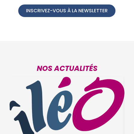
INSCRIVEZ-VOUS À LA NEWSLETTER
NOS ACTUALITÉS