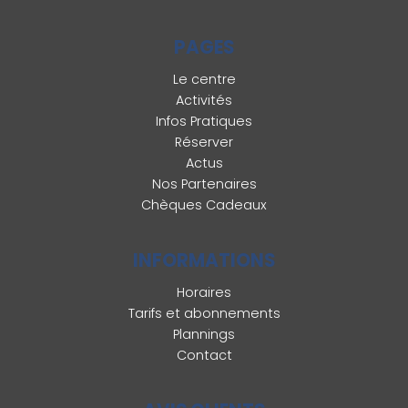
PAGES
Le centre
Activités
Infos Pratiques
Réserver
Actus
Nos Partenaires
Chèques Cadeaux
INFORMATIONS
Horaires
Tarifs et abonnements
Plannings
Contact