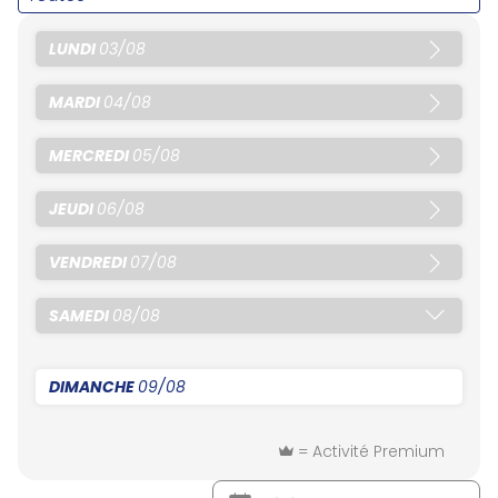
LUNDI
03/08
MARDI
04/08
MERCREDI
05/08
JEUDI
06/08
VENDREDI
07/08
SAMEDI
08/08
DIMANCHE
09/08
= Activité Premium