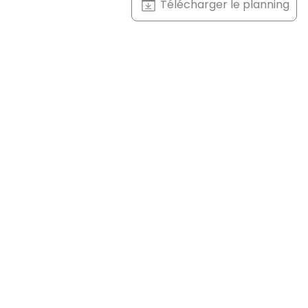
Télécharger le planning